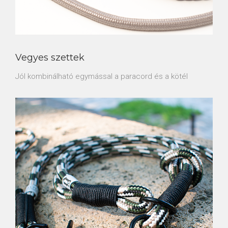
Vegyes szettek
Jól kombinálható egymással a paracord és a kötél